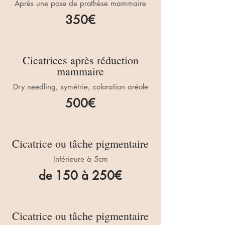
Après une pose de prothèse mammaire
350€
Cicatrices après réduction
mammaire
Dry needling, symétrie, coloration aréole
500€
Cicatrice ou tâche pigmentaire
Inférieure à 5cm
de 150 à 250€
Cicatrice ou tâche pigmentaire