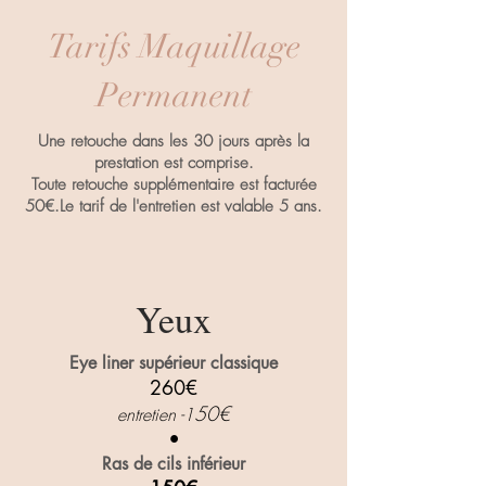
Tarifs Maquillage
Permanent
Une retouche dans les 30 jours après la
prestation est comprise.
Toute retouche supplémentaire est facturée
50€.Le tarif de l'entretien est valable 5 ans.
Yeux
Eye liner supérieur classique
260€
5
0€
entretien -1
•
Ras de cils inférieur