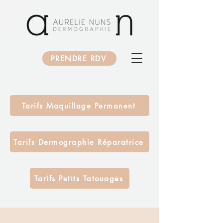
PRENDRE RDV
Tarifs Maquillage Permanent
Tarifs Dermographie Réparatrice
Tarifs Petits Tatouages