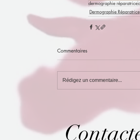
dermographie réparatrice
Dermographie Réparatrice
Commentaires
Rédigez un commentaire...
Contact