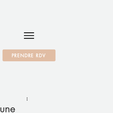
PRENDRE RDV
 une